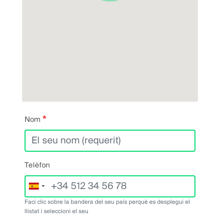
Nom
Telèfon
Faci clic sobre la bandera del seu país perquè es desplegui el
llistat i seleccioni el seu