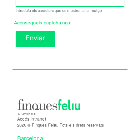
Introduïu els caràcters que es mostren a la imatge
Aconsegueix captcha nou!
Enviar
Accés intranet
2026 © Finques Feliu. Tots els drets reservats
Barcelona