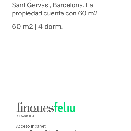
Sant Gervasi, Barcelona. La
propiedad cuenta con 60 m2...
60 m2 | 4 dorm.
Acceso intranet