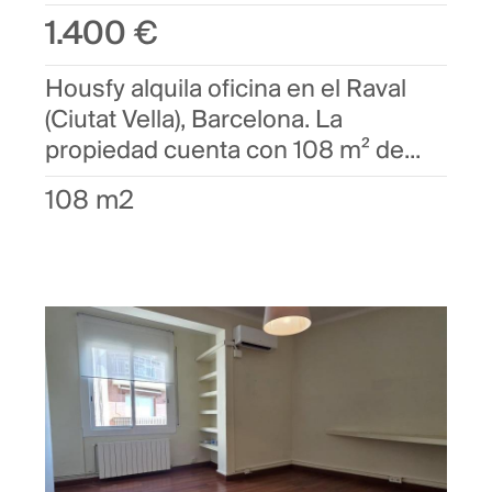
1.400 €
Housfy alquila oficina en el Raval
(Ciutat Vella), Barcelona. La
propiedad cuenta con 108 m² de...
108 m2