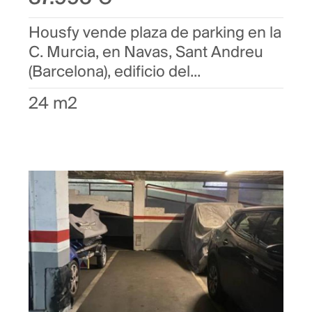
Housfy vende plaza de parking en la
C. Murcia, en Navas, Sant Andreu
(Barcelona), edificio del...
24 m2