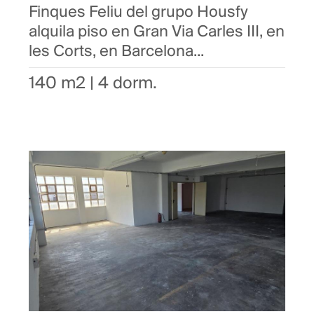
Finques Feliu del grupo Housfy
alquila piso en Gran Via Carles III, en
les Corts, en Barcelona...
140 m2 | 4 dorm.